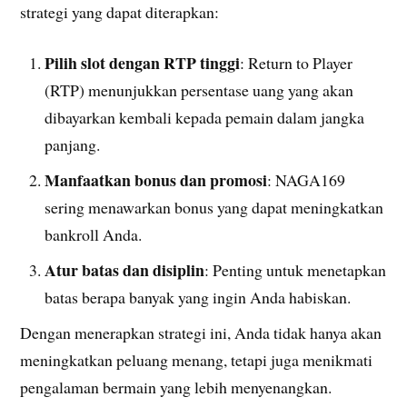
strategi yang dapat diterapkan:
Pilih slot dengan RTP tinggi
: Return to Player
(RTP) menunjukkan persentase uang yang akan
dibayarkan kembali kepada pemain dalam jangka
panjang.
Manfaatkan bonus dan promosi
: NAGA169
sering menawarkan bonus yang dapat meningkatkan
bankroll Anda.
Atur batas dan disiplin
: Penting untuk menetapkan
batas berapa banyak yang ingin Anda habiskan.
Dengan menerapkan strategi ini, Anda tidak hanya akan
meningkatkan peluang menang, tetapi juga menikmati
pengalaman bermain yang lebih menyenangkan.