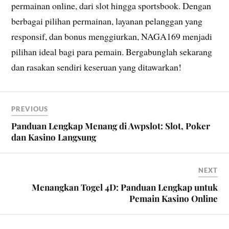
permainan online, dari slot hingga sportsbook. Dengan
berbagai pilihan permainan, layanan pelanggan yang
responsif, dan bonus menggiurkan, NAGA169 menjadi
pilihan ideal bagi para pemain. Bergabunglah sekarang
dan rasakan sendiri keseruan yang ditawarkan!
PREVIOUS
Panduan Lengkap Menang di Awpslot: Slot, Poker
dan Kasino Langsung
NEXT
Menangkan Togel 4D: Panduan Lengkap untuk
Pemain Kasino Online