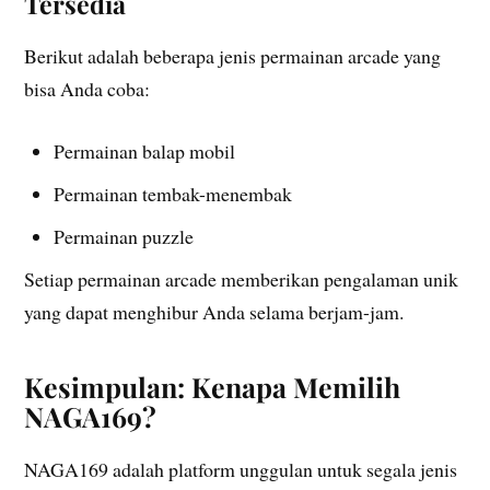
Tersedia
Berikut adalah beberapa jenis permainan arcade yang
bisa Anda coba:
Permainan balap mobil
Permainan tembak-menembak
Permainan puzzle
Setiap permainan arcade memberikan pengalaman unik
yang dapat menghibur Anda selama berjam-jam.
Kesimpulan: Kenapa Memilih
NAGA169?
NAGA169 adalah platform unggulan untuk segala jenis