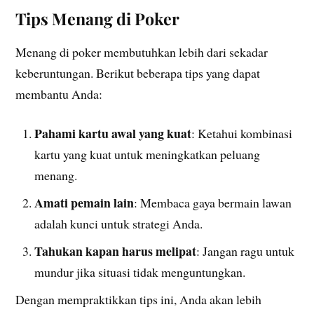
Tips Menang di Poker
Menang di poker membutuhkan lebih dari sekadar
keberuntungan. Berikut beberapa tips yang dapat
membantu Anda:
Pahami kartu awal yang kuat
: Ketahui kombinasi
kartu yang kuat untuk meningkatkan peluang
menang.
Amati pemain lain
: Membaca gaya bermain lawan
adalah kunci untuk strategi Anda.
Tahukan kapan harus melipat
: Jangan ragu untuk
mundur jika situasi tidak menguntungkan.
Dengan mempraktikkan tips ini, Anda akan lebih